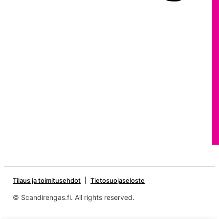
Tilaus ja toimitusehdot
Tietosuojaseloste
© Scandirengas.fi. All rights reserved.