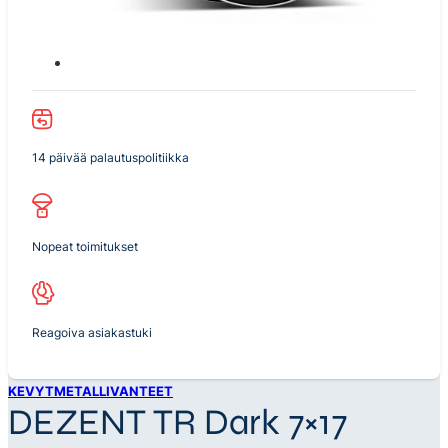
14 päivää palautuspolitiikka
Nopeat toimitukset
Reagoiva asiakastuki
KEVYTMETALLIVANTEET
DEZENT TR Dark 7×17