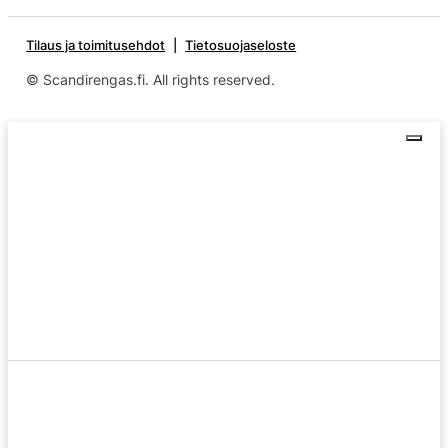
Tilaus ja toimitusehdot
Tietosuojaseloste
© Scandirengas.fi. All rights reserved.