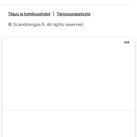
Tilaus ja toimitusehdot
Tietosuojaseloste
© Scandirengas.fi. All rights reserved.