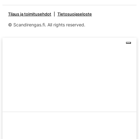
Tilaus ja toimitusehdot
Tietosuojaseloste
© Scandirengas.fi. All rights reserved.