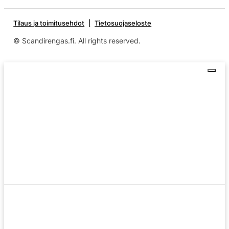
Tilaus ja toimitusehdot
Tietosuojaseloste
© Scandirengas.fi. All rights reserved.