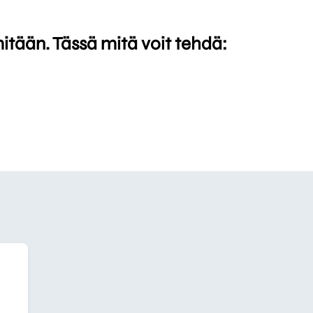
mitään. Tässä mitä voit tehdä: