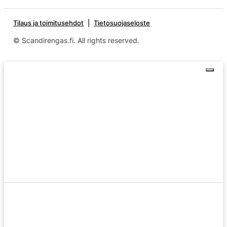
Tilaus ja toimitusehdot
Tietosuojaseloste
© Scandirengas.fi. All rights reserved.