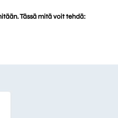
mitään. Tässä mitä voit tehdä: