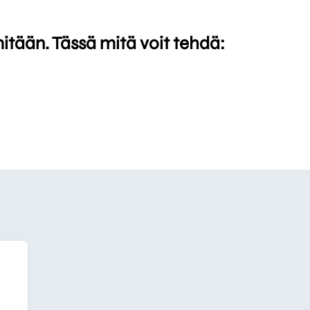
mitään. Tässä mitä voit tehdä: