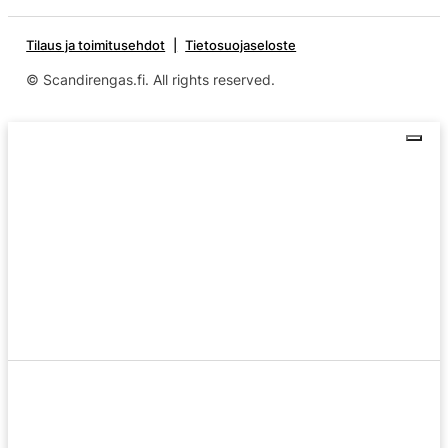
Tilaus ja toimitusehdot
Tietosuojaseloste
© Scandirengas.fi. All rights reserved.