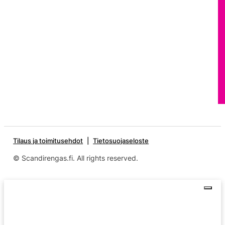
Tilaus ja toimitusehdot
Tietosuojaseloste
© Scandirengas.fi. All rights reserved.