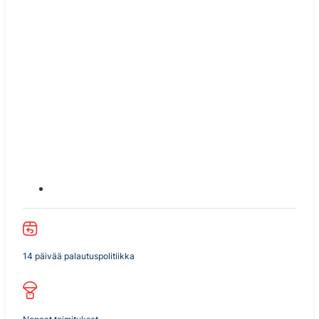
14 päivää palautuspolitiikka