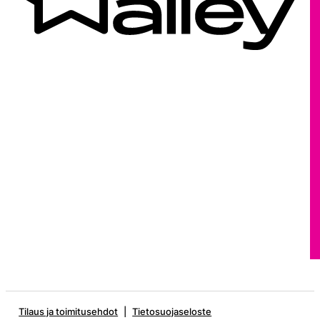
Tilaus ja toimitusehdot
Tietosuojaseloste