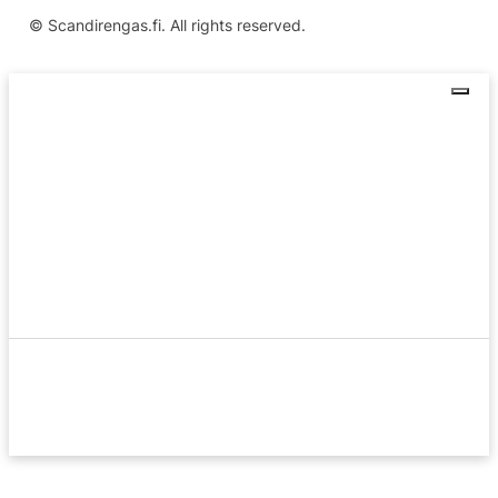
© Scandirengas.fi. All rights reserved.