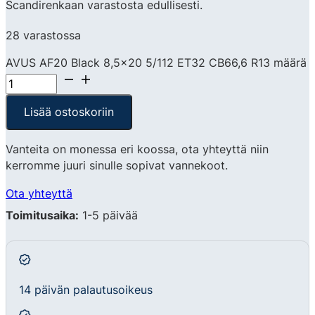
Scandirenkaan varastosta edullisesti.
28 varastossa
AVUS AF20 Black 8,5x20 5/112 ET32 CB66,6 R13 määrä
Lisää ostoskoriin
Vanteita on monessa eri koossa, ota yhteyttä niin
kerromme juuri sinulle sopivat vannekoot.
Ota yhteyttä
Toimitusaika:
1-5 päivää
14 päivän palautusoikeus