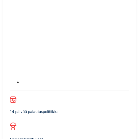
14 päivää palautuspolitiikka