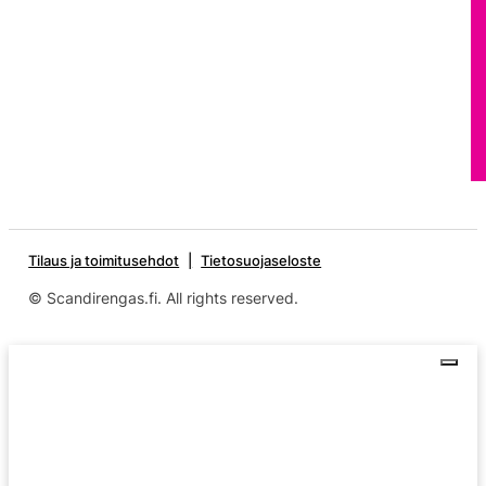
Tilaus ja toimitusehdot
Tietosuojaseloste
© Scandirengas.fi. All rights reserved.