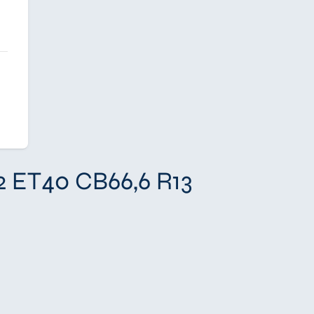
2 ET40 CB66,6 R13