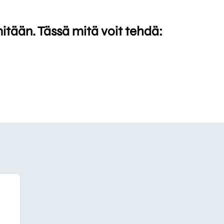
mitään. Tässä mitä voit tehdä: