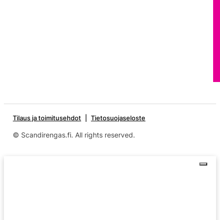
Tilaus ja toimitusehdot
Tietosuojaseloste
© Scandirengas.fi. All rights reserved.