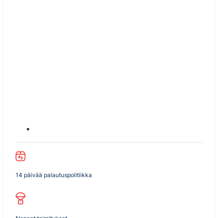
14 päivää palautuspolitiikka