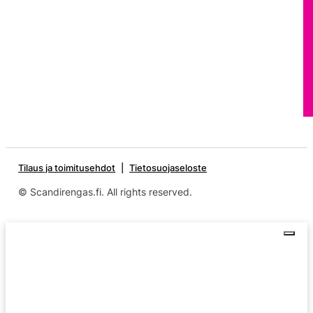
Tilaus ja toimitusehdot
Tietosuojaseloste
© Scandirengas.fi. All rights reserved.