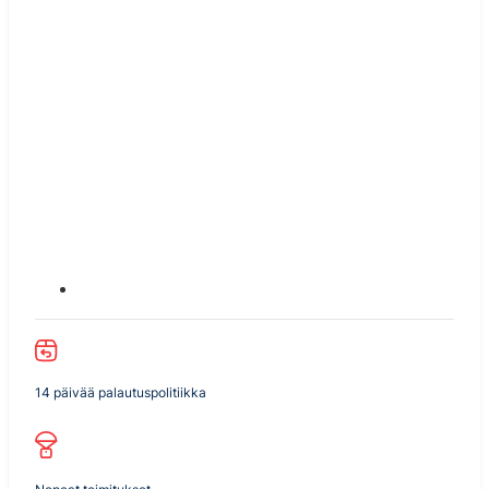
14 päivää palautuspolitiikka