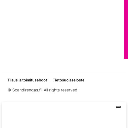
Tilaus ja toimitusehdot
Tietosuojaseloste
© Scandirengas.fi. All rights reserved.