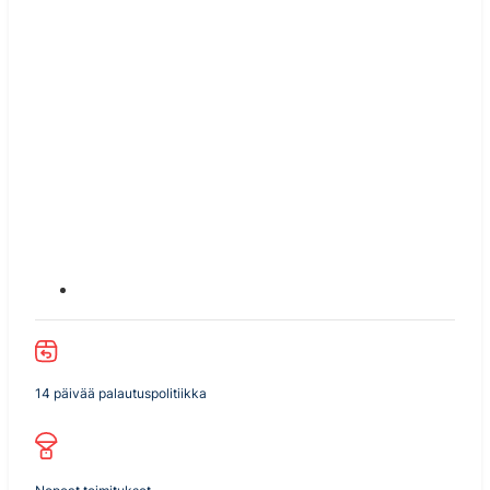
14 päivää palautuspolitiikka