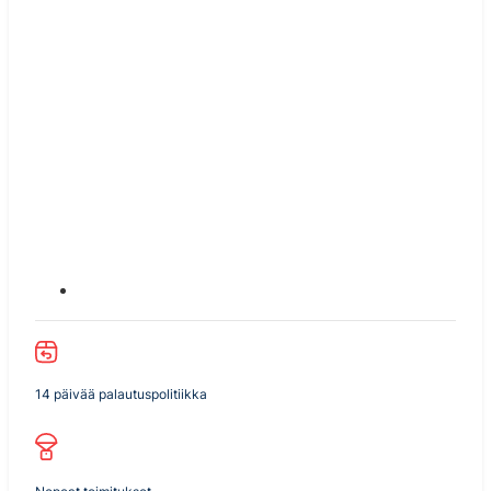
14 päivää palautuspolitiikka