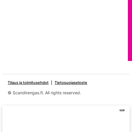
Tilaus ja toimitusehdot
Tietosuojaseloste
© Scandirengas.fi. All rights reserved.