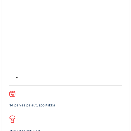
14 päivää palautuspolitiikka