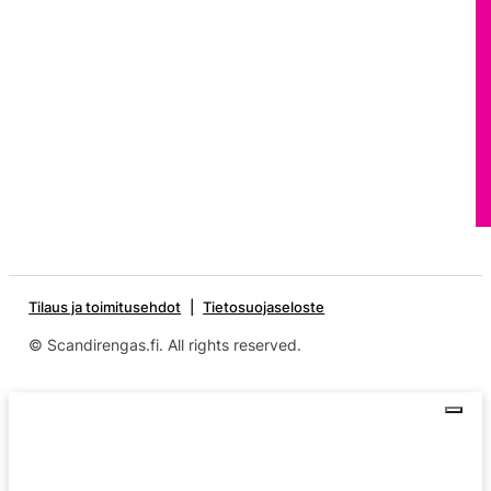
Tilaus ja toimitusehdot
Tietosuojaseloste
© Scandirengas.fi. All rights reserved.