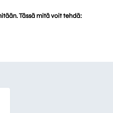
mitään. Tässä mitä voit tehdä: