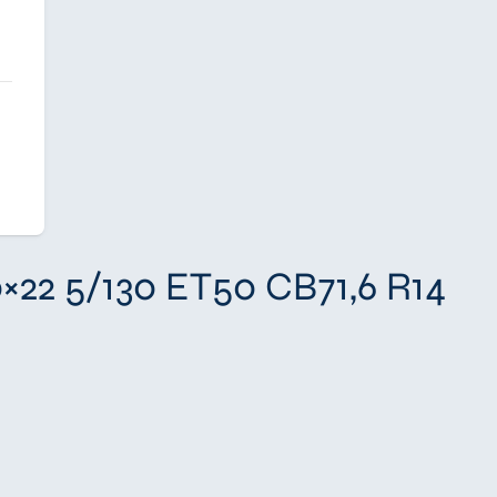
22 5/130 ET50 CB71,6 R14