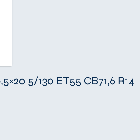
5×20 5/130 ET55 CB71,6 R14