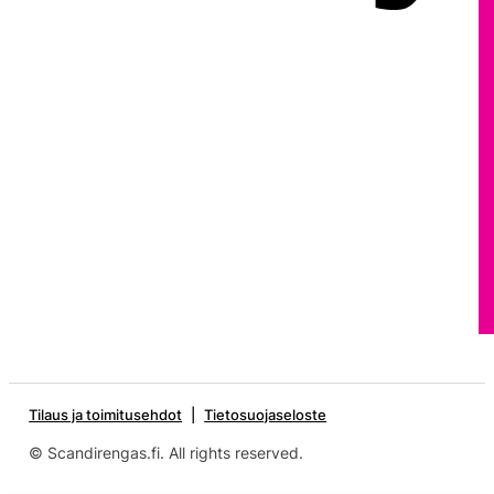
Tilaus ja toimitusehdot
Tietosuojaseloste
© Scandirengas.fi. All rights reserved.