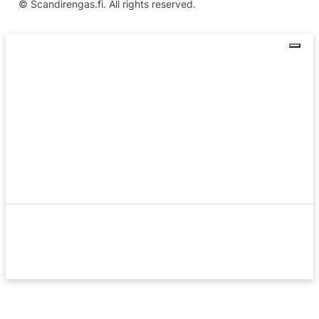
© Scandirengas.fi. All rights reserved.