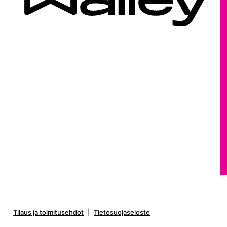
Tilaus ja toimitusehdot
Tietosuojaseloste