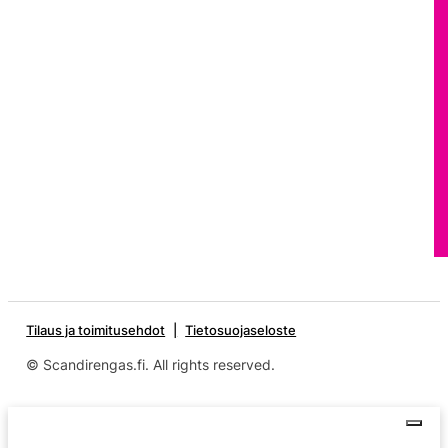
Tilaus ja toimitusehdot
Tietosuojaseloste
© Scandirengas.fi. All rights reserved.