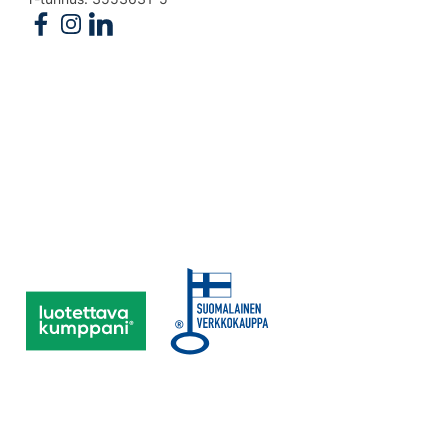
Follow us on Facebook
Follow us on Instagram
Follow us on Linkedin