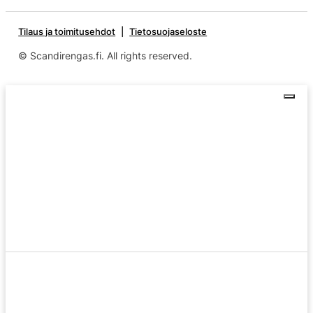
Tilaus ja toimitusehdot
Tietosuojaseloste
© Scandirengas.fi. All rights reserved.