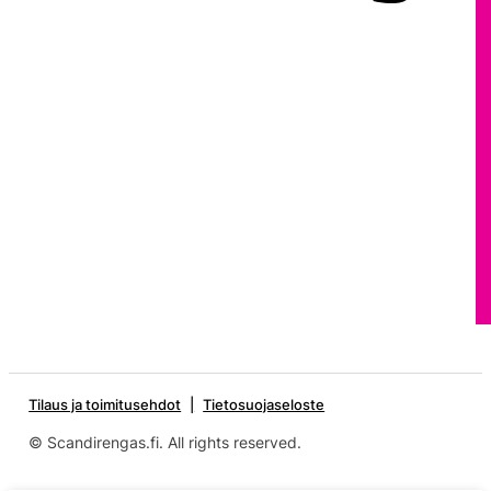
Tilaus ja toimitusehdot
Tietosuojaseloste
© Scandirengas.fi. All rights reserved.