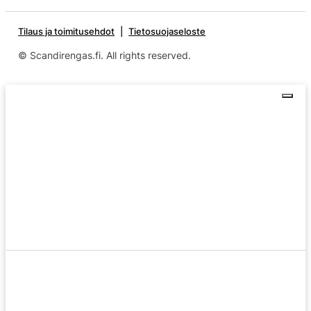
Tilaus ja toimitusehdot
Tietosuojaseloste
© Scandirengas.fi. All rights reserved.