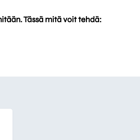
mitään. Tässä mitä voit tehdä: