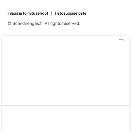
Tilaus ja toimitusehdot
Tietosuojaseloste
© Scandirengas.fi. All rights reserved.