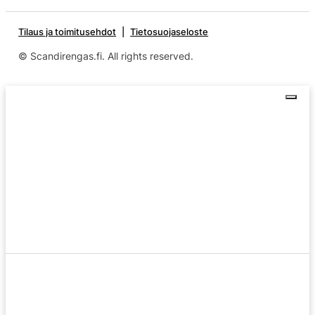
Tilaus ja toimitusehdot
Tietosuojaseloste
© Scandirengas.fi. All rights reserved.