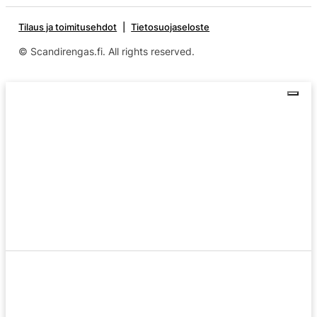
Tilaus ja toimitusehdot
Tietosuojaseloste
© Scandirengas.fi. All rights reserved.