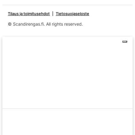
Tilaus ja toimitusehdot
Tietosuojaseloste
© Scandirengas.fi. All rights reserved.