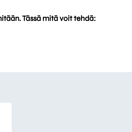
mitään. Tässä mitä voit tehdä: