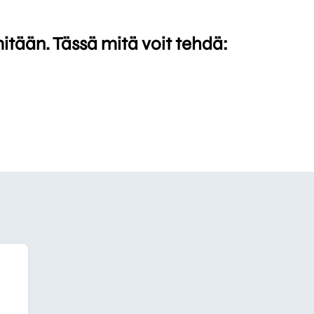
mitään. Tässä mitä voit tehdä: