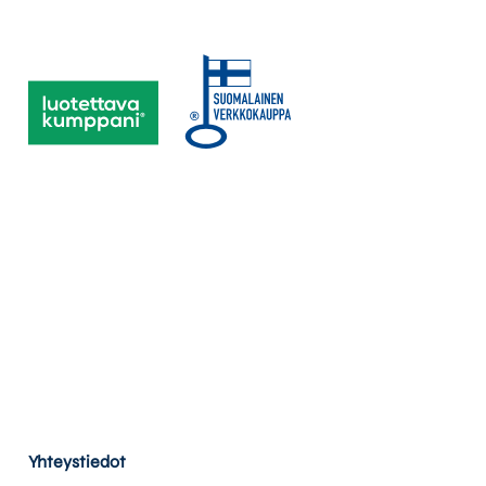
Yhteystiedot