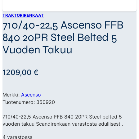
TRAKTORIRENKAAT
710/40-22,5 Ascenso FFB
840 20PR Steel Belted 5
Vuoden Takuu
1209,00
€
Merkki:
Ascenso
Tuotenumero: 350920
710/40-22,5 Ascenso FFB 840 20PR Steel belted 5
vuoden takuu Scandirenkaan varastosta edullisesti.
4 varastossa