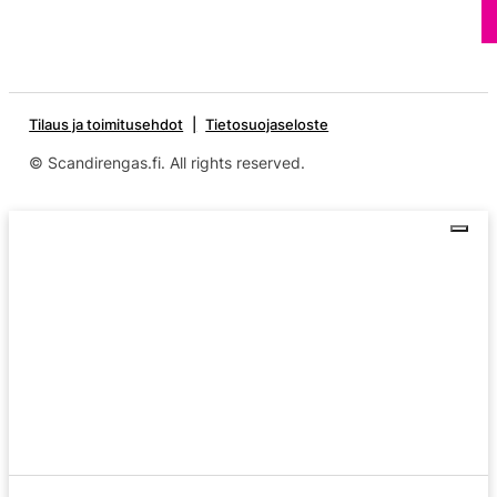
Tilaus ja toimitusehdot
Tietosuojaseloste
© Scandirengas.fi. All rights reserved.