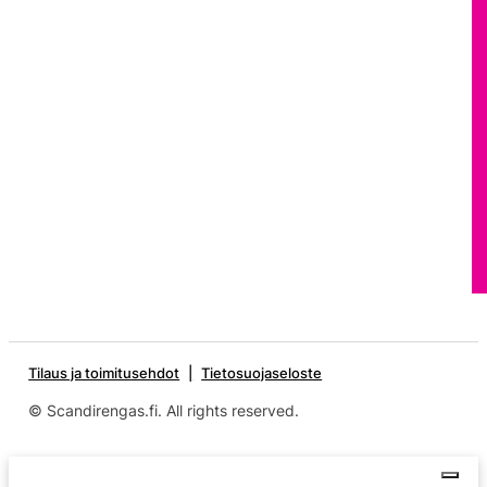
Tilaus ja toimitusehdot
Tietosuojaseloste
© Scandirengas.fi. All rights reserved.