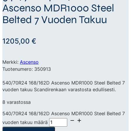
Ascenso MDR1000 Steel
Belted 7 Vuoden Takuu
1205,00
€
Merkki:
Ascenso
Tuotenumero: 350913
540/70R24 168/162D Ascenso MDR1000 Steel Belted 7
vuoden takuu Scandirenkaan varastosta edullisesti.
8 varastossa
540/70R24 168/162D Ascenso MDR1000 Steel Belted 7
vuoden takuu määrä