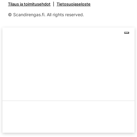
Tilaus ja toimitusehdot
Tietosuojaseloste
© Scandirengas.fi. All rights reserved.