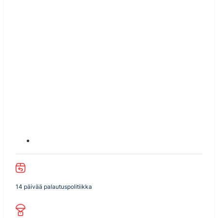
14 päivää palautuspolitiikka