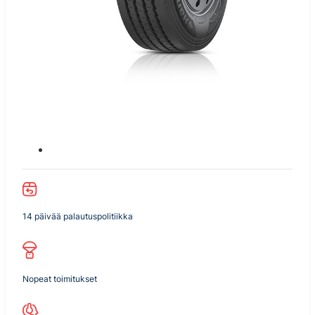
14 päivää palautuspolitiikka
Nopeat toimitukset