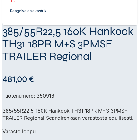
Reagoiva asiakastuki
385/55R22,5 160K Hankook
TH31 18PR M+S 3PMSF
TRAILER Regional
481,00
€
Tuotenumero: 350916
385/55R22,5 160K Hankook TH31 18PR M+S 3PMSF
TRAILER Regional Scandirenkaan varastosta edullisesti.
Varasto loppu