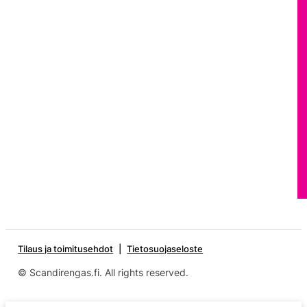
Tilaus ja toimitusehdot
Tietosuojaseloste
© Scandirengas.fi. All rights reserved.