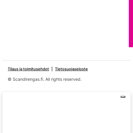
Tilaus ja toimitusehdot
Tietosuojaseloste
© Scandirengas.fi. All rights reserved.