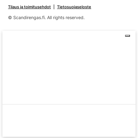
Tilaus ja toimitusehdot
Tietosuojaseloste
© Scandirengas.fi. All rights reserved.