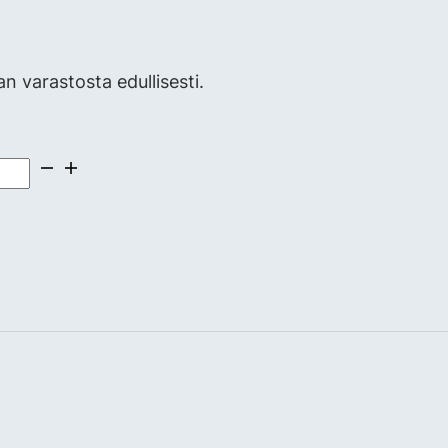
 varastosta edullisesti.