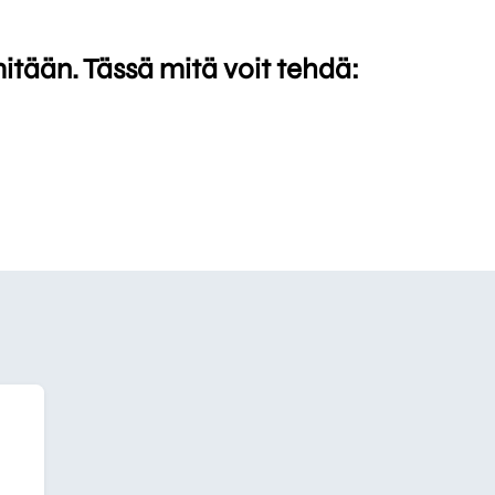
mitään. Tässä mitä voit tehdä: