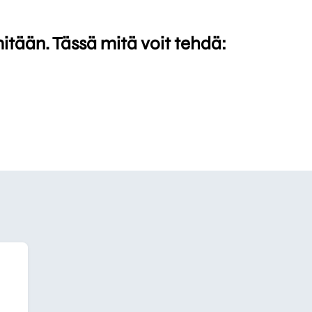
mitään. Tässä mitä voit tehdä: