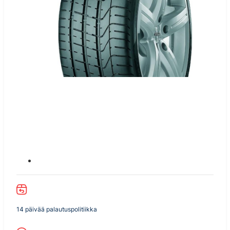
14 päivää palautuspolitiikka