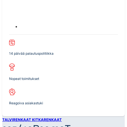
14 päivää palautuspolitiikka
Nopeat toimitukset
Reagoiva asiakastuki
TALVIRENKAAT KITKARENKAAT