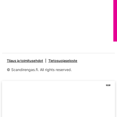
Tilaus ja toimitusehdot
Tietosuojaseloste
© Scandirengas.fi. All rights reserved.