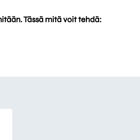
mitään. Tässä mitä voit tehdä: