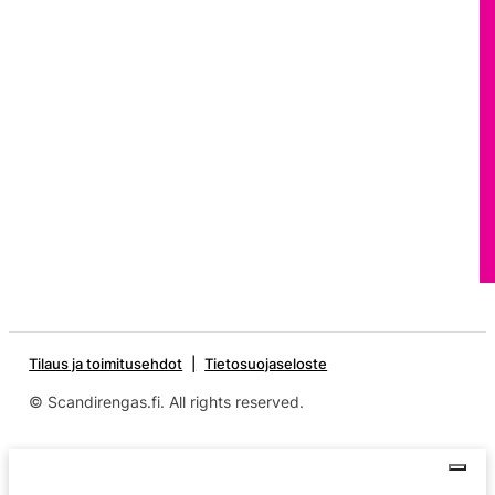
Tilaus ja toimitusehdot
Tietosuojaseloste
© Scandirengas.fi. All rights reserved.