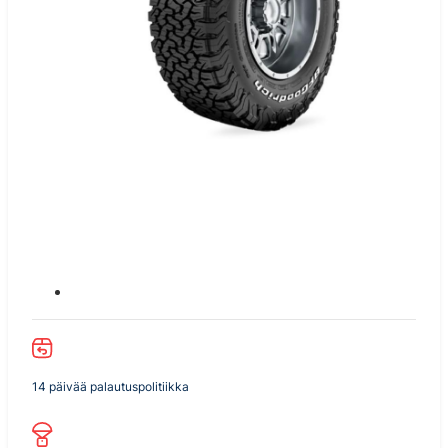
14 päivää palautuspolitiikka