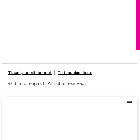
Tilaus ja toimitusehdot
Tietosuojaseloste
© Scandirengas.fi. All rights reserved.