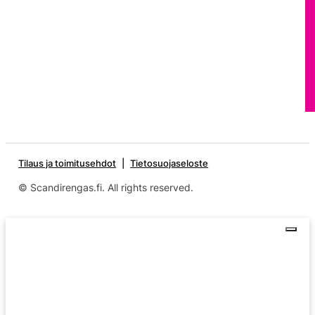
Tilaus ja toimitusehdot
Tietosuojaseloste
© Scandirengas.fi. All rights reserved.