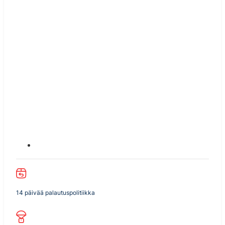
14 päivää palautuspolitiikka